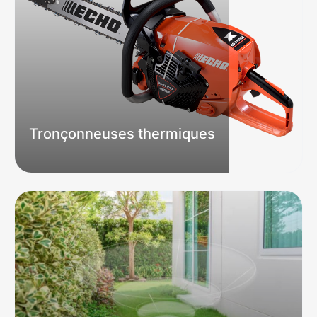
Tronçonneuses thermiques