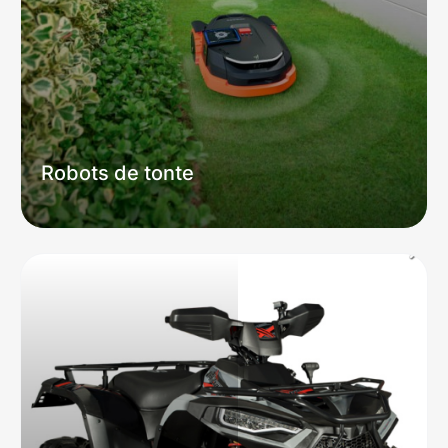
Robots de tonte