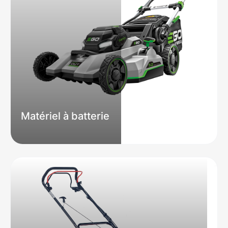
Matériel à batterie