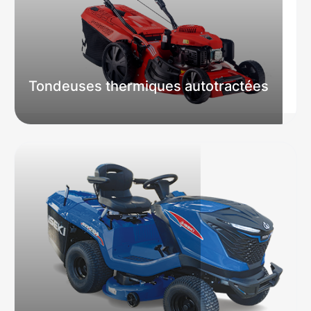
Tondeuses thermiques autotractées