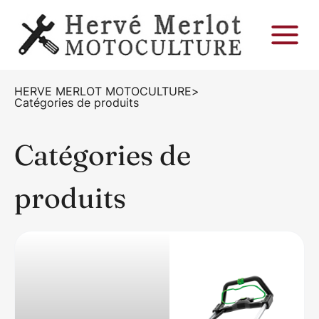
HERVE MERLOT MOTOCULTURE
>
Catégories de produits
Catégories de
produits