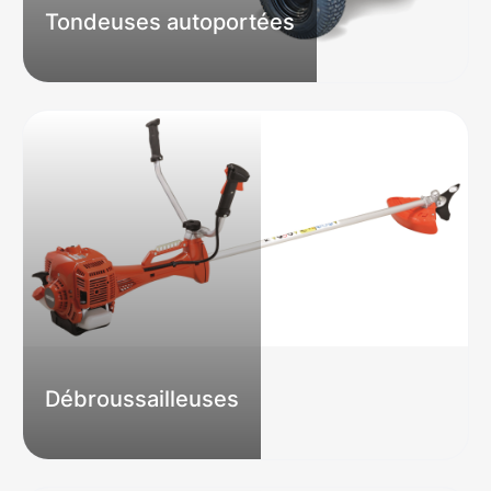
Tondeuses autoportées
Débroussailleuses