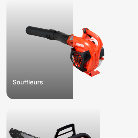
Souffleurs